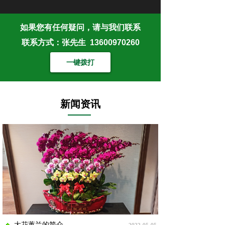
如果您有任何疑问，请与我们联系
联系方式：张先生 13600970260
一键拨打
新闻资讯
大花蕙兰的简介