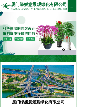
厦门绿媛意景观绿化有限公司
XIAMEN LVYUAN YI LANDSCAPE GREENING CO., LTD
厦门绿媛意景观绿化有限公司